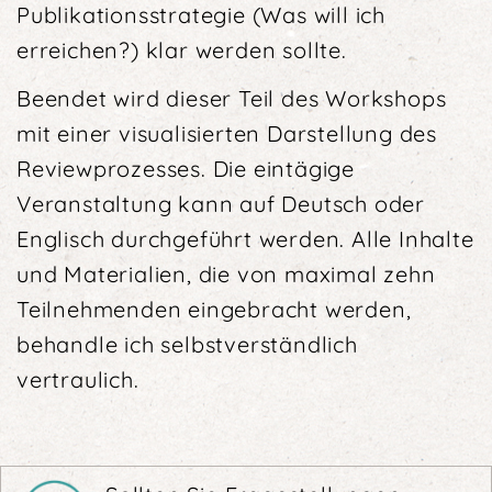
Publikationsstrategie (Was will ich
erreichen?) klar werden sollte.
Beendet wird dieser Teil des Workshops
mit einer visualisierten Darstellung des
Reviewprozesses. Die eintägige
Veranstaltung kann auf Deutsch oder
Englisch durchgeführt werden. Alle Inhalte
und Materialien, die von maximal zehn
Teilnehmenden eingebracht werden,
behandle ich selbstverständlich
vertraulich.