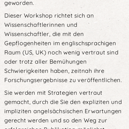
geworden.
Dieser Workshop richtet sich an
Wissenschaftlerinnen und
Wissenschaftler, die mit den
Gepflogenheiten im englischsprachigen
Raum (US, UK) noch wenig vertraut sind
oder trotz aller Bemühungen
Schwierigkeiten haben, zeitnah ihre
Forschungsergebnisse zu ver­öffentlichen.
Sie werden mit Strategien vertraut
gemacht, durch die Sie den expliziten und
impliziten angelsächsischen Erwartungen
gerecht werden und so den Weg zur