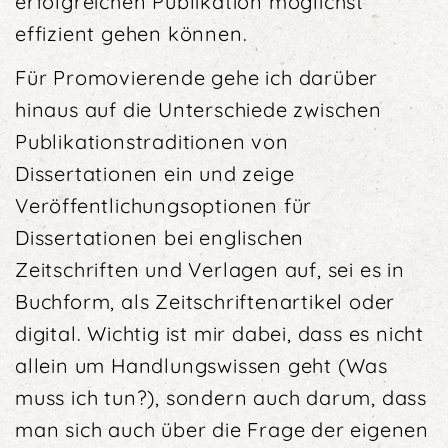
erfolgreichen Publikation möglichst
effizient gehen können.
Für Promovierende gehe ich darüber
hinaus auf die Unterschiede zwischen
Publikationstraditionen von
Dissertationen ein und zeige
Veröffentlichungsoptionen für
Dissertationen bei englischen
Zeitschriften und Verlagen auf, sei es in
Buchform, als Zeitschriften­artikel oder
digital. Wichtig ist mir dabei, dass es nicht
allein um Handlungswissen geht (Was
muss ich tun?), sondern auch darum, dass
man sich auch über die Frage der eigenen