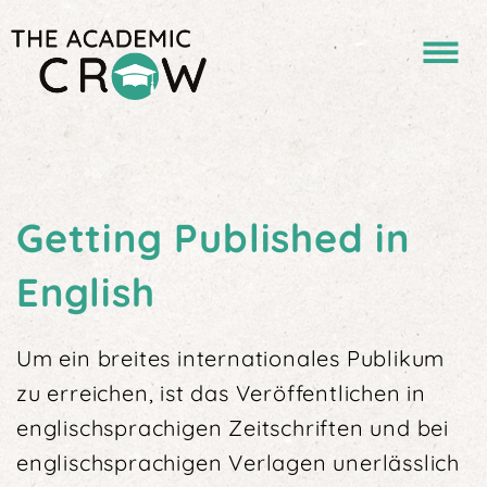
Getting Published in
English
Um ein breites internationales Publikum
zu erreichen, ist das Veröffentlichen in
englischsprachigen Zeit­schriften und bei
englischsprachigen Verlagen uner­lässlich