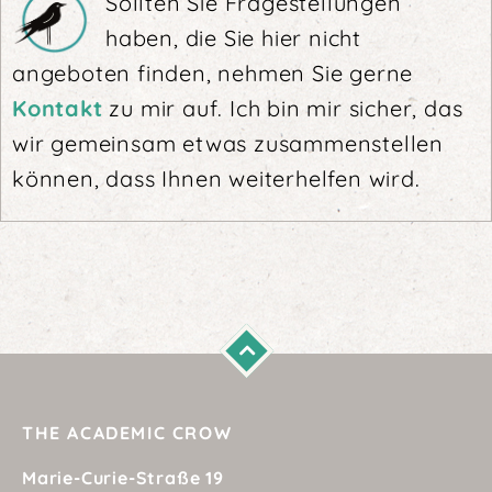
Sollten Sie Fragestellungen
haben, die Sie hier nicht
angeboten finden, nehmen Sie gerne
Kontakt
zu mir auf. Ich bin mir sicher, das
wir gemeinsam etwas zusammenstellen
können, dass Ihnen weiterhelfen wird.
THE ACADEMIC CROW
Marie-Curie-Straße 19