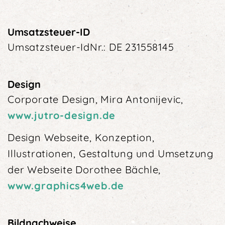
Umsatzsteuer-ID
Umsatzsteuer-IdNr.: DE 231558145
Design
Corporate Design, Mira Antonijevic,
www.jutro-design.de
Design Webseite, Konzeption,
Illustrationen, Gestaltung und Umsetzung
der Webseite Dorothee Bächle,
www.graphics4web.de
Bildnachweise