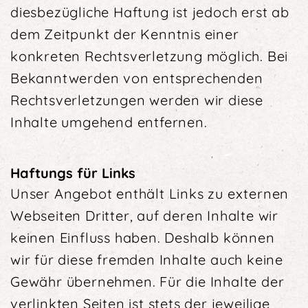
diesbezügliche Haftung ist jedoch erst ab
dem Zeitpunkt der Kenntnis einer
konkreten Rechtsverletzung möglich. Bei
Bekanntwerden von entsprechenden
Rechtsverletzungen werden wir diese
Inhalte umgehend entfernen.
Haftungs für Links
Unser Angebot enthält Links zu externen
Webseiten Dritter, auf deren Inhalte wir
keinen Einfluss haben. Deshalb können
wir für diese fremden Inhalte auch keine
Gewähr übernehmen. Für die Inhalte der
verlinkten Seiten ist stets der jeweilige