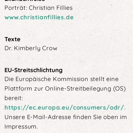
Porträt: Christian Fillies
www.christianfillies.de
Texte
Dr. Kimberly Crow
EU-Streitschlichtung
Die Europäische Kommission stellt eine
Plattform zur Online-Streitbeilegung (OS)
bereit:
https://ec.europa.eu/consumers/odr/.
Unsere E-Mail-Adresse finden Sie oben im
Impressum.