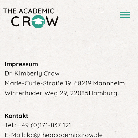
Impressum
Dr. Kimberly Crow
Marie-Curie-Straße 19, 68219 Mannheim
Winterhuder Weg 29, 22085Hamburg
Kontakt
Tel.: +49 (0)171-837 121
E-Mail: kc@theacademiccrow.de