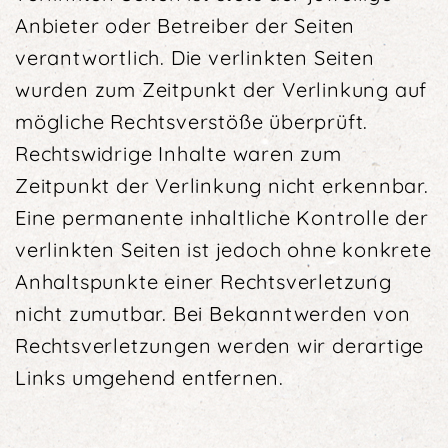
Anbieter oder Betreiber der Seiten
verantwortlich. Die verlinkten Seiten
wurden zum Zeitpunkt der Verlinkung auf
mögliche Rechtsverstöße überprüft.
Rechtswidrige Inhalte waren zum
Zeitpunkt der Verlinkung nicht erkennbar.
Eine permanente inhaltliche Kontrolle der
verlinkten Seiten ist jedoch ohne konkrete
Anhaltspunkte einer Rechtsverletzung
nicht zumutbar. Bei Bekanntwerden von
Rechtsverletzungen werden wir derartige
Links umgehend entfernen.