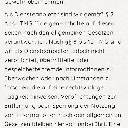
Gewähr übernehmen.
Als Diensteanbieter sind wir gemäß § 7
Abs.1 TMG für eigene Inhalte auf diesen
Seiten nach den allgemeinen Gesetzen
verantwortlich. Nach §§ 8 bis 10 TMG sind
wir als Diensteanbieter jedoch nicht
verpflichtet, übermittelte oder
gespeicherte fremde Informationen zu
überwachen oder nach Umständen zu
forschen, die auf eine rechtswidrige
Tätigkeit hinweisen. Verpflichtungen zur
Entfernung oder Sperrung der Nutzung
von Informationen nach den allgemeinen
Gesetzen bleiben hiervon unberührt. Eine