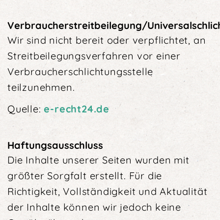
Verbraucherstreitbeilegung/Universalschlic
Wir sind nicht bereit oder verpflichtet, an
Streitbeilegungsverfahren vor einer
Verbraucherschlichtungsstelle
teilzunehmen.
Quelle:
e-recht24.de
Haftungsausschluss
Die Inhalte unserer Seiten wurden mit
größter Sorgfalt erstellt. Für die
Richtigkeit, Vollständigkeit und Aktualität
der Inhalte können wir jedoch keine