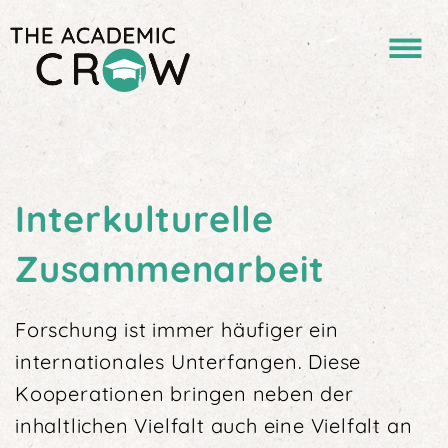
Interkulturelle
Zusammenarbeit
Forschung ist immer häufiger ein
internationales Unterfangen. Diese
Kooperationen bringen neben der
inhaltlichen Vielfalt auch eine Vielfalt an