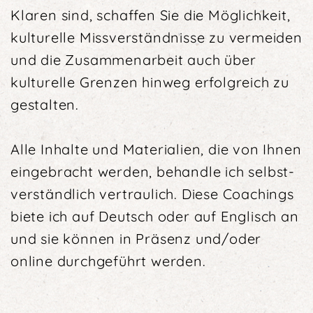
Klaren sind, schaffen Sie die Möglichkeit,
kulturelle Miss­verständ­nisse zu vermeiden
und die Zusammenarbeit auch über
kulturelle Grenzen hinweg erfolgreich zu
gestalten.
Alle Inhalte und Materialien, die von Ihnen
eingebracht werden, behandle ich selbst­
ver­ständlich vertraulich. Diese Coachings
biete ich auf Deutsch oder auf Englisch an
und sie können in Präsenz und/oder
online durchgeführt werden.