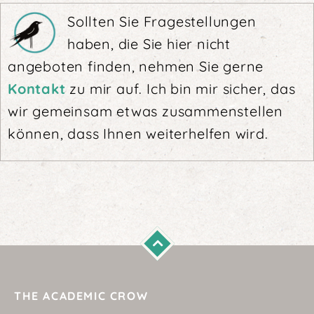
Sollten Sie Fragestellungen
haben, die Sie hier nicht
angeboten finden, nehmen Sie gerne
Kontakt
zu mir auf. Ich bin mir sicher, das
wir gemeinsam etwas zusammenstellen
können, dass Ihnen weiterhelfen wird.
THE ACADEMIC CROW