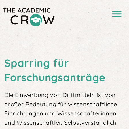
Sparring für
Forschungsanträge
Die Einwerbung von Drittmitteln ist von
großer Be­deutung für wissenschaftliche
Einrichtungen und Wissenschafterinnen
und Wissenschaftler. Selbstver­ständlich