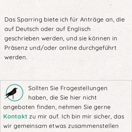
Das Sparring biete ich für Anträge an, die
auf Deutsch oder auf Englisch
geschrieben werden, und sie können in
Präsenz und/oder online durchgeführt
werden.
Sollten Sie Fragestellungen
haben, die Sie hier nicht
angeboten finden, nehmen Sie gerne
Kontakt
zu mir auf. Ich bin mir sicher, das
wir gemeinsam etwas zusammenstellen