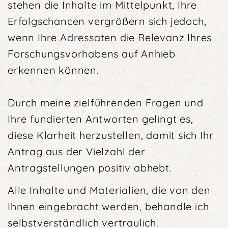
stehen die Inhalte im Mittelpunkt, Ihre
Erfolgs­chancen vergrößern sich jedoch,
wenn Ihre Adressaten die Relevanz Ihres
Forschungsvorhabens auf Anhieb
erkennen können.
Durch meine zielführenden Fragen und
Ihre fundierten Antworten gelingt es,
diese Klarheit herzustellen, damit sich Ihr
Antrag aus der Vielzahl der
Antragstellungen positiv abhebt.
Alle Inhalte und Materialien, die von den
Ihnen ein­gebracht werden, behandle ich
selbstverständlich vertraulich.